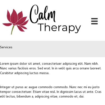
Services
Lorem ipsum dolor sit amet, consectetuer adipiscing elit. Nam nibh.
Nunc varius facilisis eros. Sed erat. In in velit quis arcu ornare laoreet.
Curabitur adipiscing luctus massa.
Integer ut purus ac augue commodo commodo. Nunc nec mi eu justo
tempor consectetuer. Etiam vitae nisl. In dignissim lacus ut ante. Cras
elit lectus, bibendum a, adipiscing vitae, commodo et, dui.